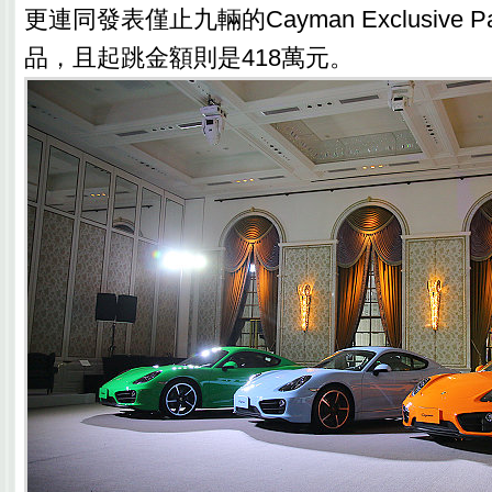
更連同發表僅止九輛的Cayman Exclusive 
品，且起跳金額則是418萬元。