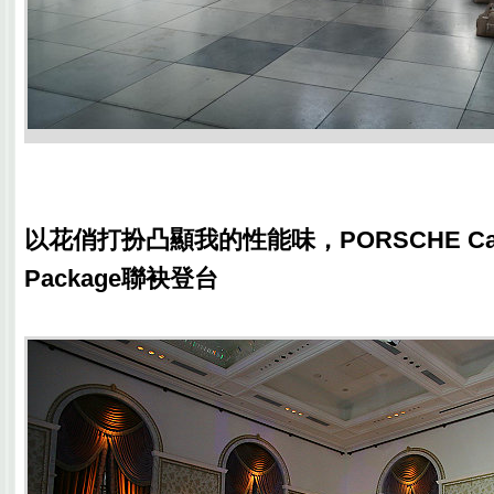
以花俏打扮凸顯我的性能味，PORSCHE Cayma
Package聯袂登台