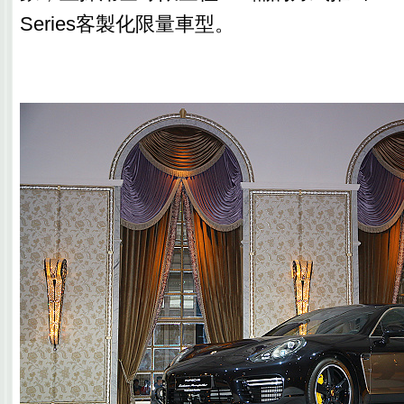
Series客製化限量車型。