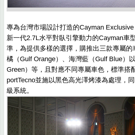
專為台灣市場設計打造的Cayman Exclusive
新一代2.7L水平對臥引擎動力的Cayman
準，為提供多樣的選擇，購推出三款專屬的
橘（Gulf Orange）、海灣藍（Gulf Blue）
Green）等，且對應不同專屬車色，標準搭
portTecno並施以黑色高光澤烤漆為處理
級系統。