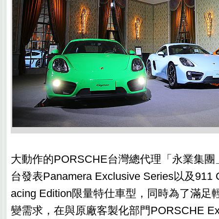
大動作的PORSCHE台灣總代理「永業集
台發表Panamera Exclusive Series以及911 Car
acing Edition限量特仕車型，同時為了
變需求，在與原廠客製化部門PORSCHE Exc