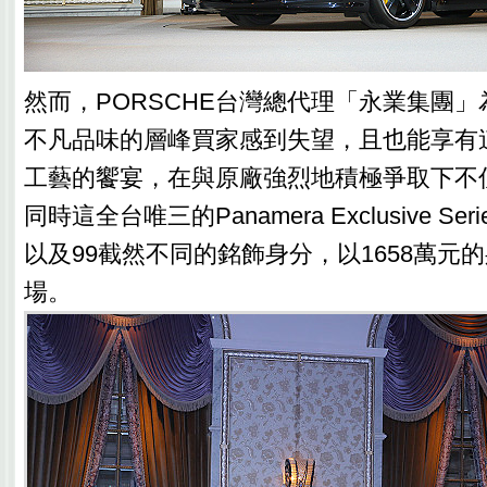
然而，PORSCHE台灣總代理「永業集團
不凡品味的層峰買家感到失望，且也能享有
工藝的饗宴，在與原廠強烈地積極爭取下不
同時這全台唯三的Panamera Exclusive Se
以及99截然不同的銘飾身分，以1658萬元
場。