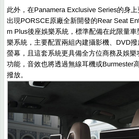
此外，在Panamera Exclusive Serie
出現PORSCE原廠全新開發的Rear Seat Entert
m Plus後座娛樂系統，標準配備在此限量
樂系統，主要配置兩組內建攝影機、DVD撥放
螢幕，且這套系統更具備全方位商務及娛樂
功能，音效也將透過無線耳機或Burmeste
撥放。