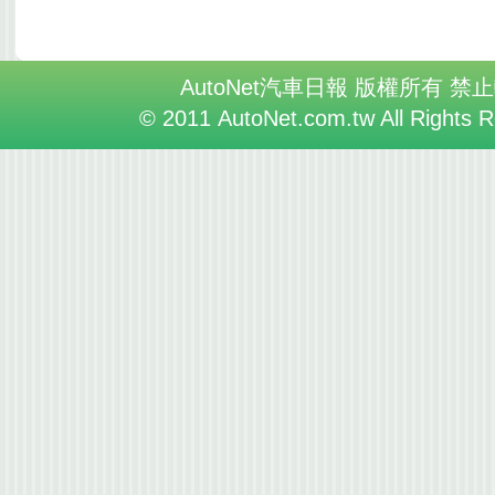
AutoNet汽車日報 版權所有 禁
© 2011 AutoNet.com.tw All Rights 