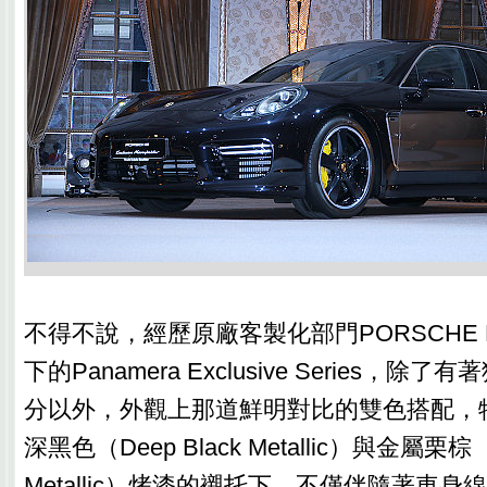
不得不說，經歷原廠客製化部門PORSCHE Ex
下的Panamera Exclusive Series，
分以外，外觀上那道鮮明對比的雙色搭配，
深黑色（Deep Black Metallic）與金屬栗棕（C
Metallic）烤漆的襯托下，不僅伴隨著車