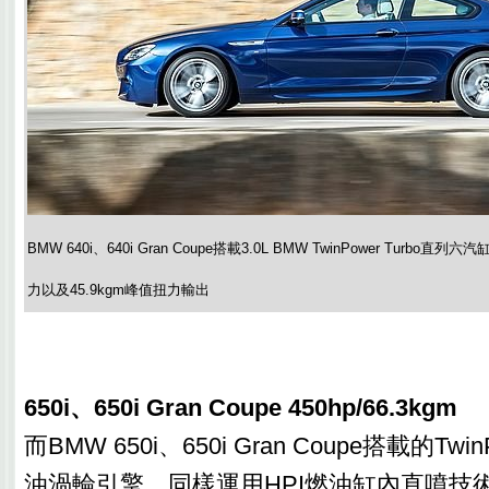
BMW 640i、640i Gran Coupe搭載3.0L BMW TwinPower Turbo
力以及45.9kgm峰值扭力輸出
650i、650i Gran Coupe 450hp/66.3kgm
而BMW 650i、650i Gran Coupe搭載的TwinP
油渦輪引擎，同樣運用HPI燃油缸內直噴技