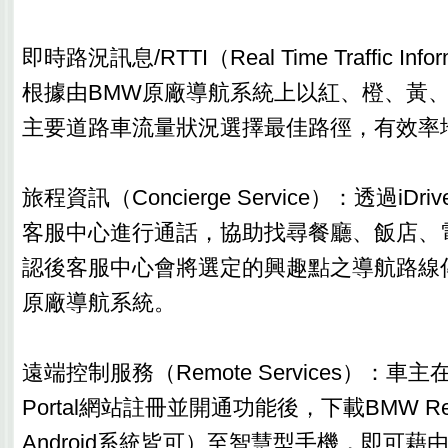
即時路況訊息/RTTI（Real Time Traffic In
根據由BMW原廠導航系統上以紅、橙、黃
主要道路車流量狀況選擇最佳路徑，有效率
旅程資訊（Concierge Service）：透過iD
客服中心進行通話，協助找尋餐廳、飯店、
認後客服中心會將選定的興趣點之導航路線
原廠導航系統。
遠端控制服務（Remote Services）：車主在Co
Portal網站註冊並開通功能後，下載BMW Rem
Android系統皆可）至智慧型手機，即可