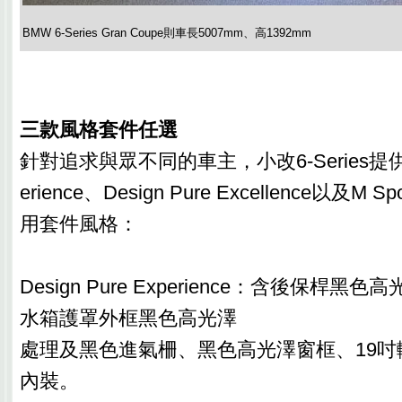
BMW 6-Series Gran Coupe則車長5007mm、高1392mm
三款風格套件任選
針對追求與眾不同的車主，小改6-Series提供Des
erience、Design Pure Excellence以及M S
用套件風格：
Design Pure Experience：含後保桿
水箱護罩外框黑色高光澤
處理及黑色進氣柵、黑色高光澤窗框、19吋輪
內裝。