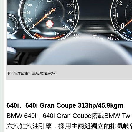
10.25吋多重行車模式儀表板
640i、640i Gran Coupe 313hp/45.9kgm
BMW 640i、640i Gran Coupe搭載BMW Twi
六汽缸汽油引擎，採用由兩組獨立的排氣岐