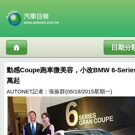
日期分
動感Coupe跑車微美容，小改BMW 6-Seri
萬起
AUTONET記者：張振群(05/18/2015星期一)