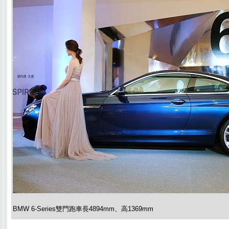
BMW 6-Series雙門跑車長4894mm、高1369mm