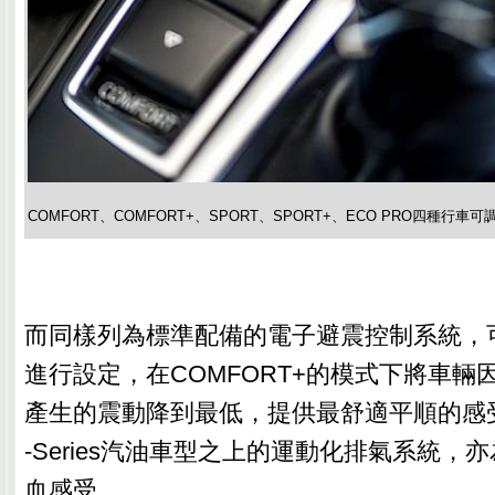
COMFORT、COMFORT+、SPORT、SPORT+、ECO PRO四種行車可
而同樣列為標準配備的電子避震控制系統，
進行設定，在COMFORT+的模式下將車輛
產生的震動降到最低，提供最舒適平順的感
-Series汽油車型之上的運動化排氣系統，
血感受。