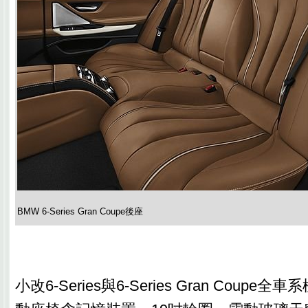
BMW 6-Series Gran Coupe後座
小改6-Series與6-Series Gran Coup