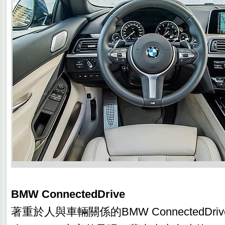
BMW ConnectedDrive
著重於人與車輛關係的BMW ConnectedDr