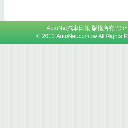
AutoNet汽車日報 版權所有 禁
© 2011 AutoNet.com.tw All Rights 