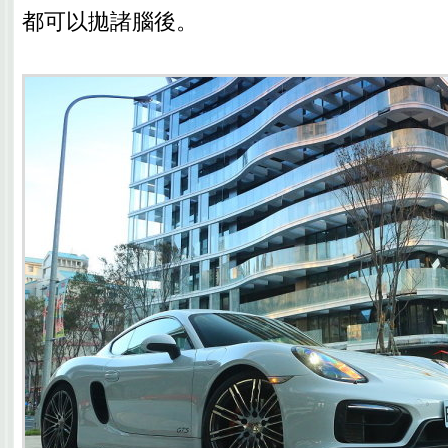
都可以拋諸腦後。