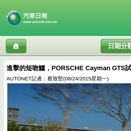
日期分
進擊的短吻鱷，PORSCHE Cayman GTS
AUTONET記者：蔡致堅(08/24/2015星期一)