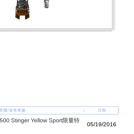
 美國/道奇車廠
日期
tinger Yellow Sport限量特
05/19/2016