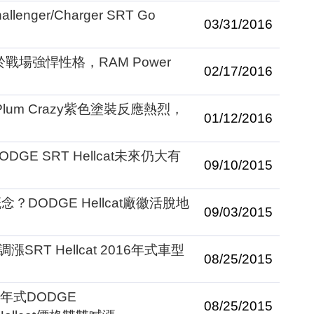
nger/Charger SRT Go
03/31/2016
戰場強悍性格，RAM Power
02/17/2016
車系Plum Crazy紫色塗裝反應熱烈，
01/12/2016
GE SRT Hellcat未來仍大有
09/10/2015
DODGE Hellcat廠徽活脫地
09/03/2015
RT Hellcat 2016年式車型
08/25/2015
年式DODGE
08/25/2015