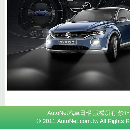
AutoNet汽車日報 版權所有 禁
© 2011 AutoNet.com.tw All Rights 