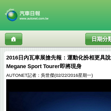
日期分
2016日內瓦車展搶先報：運動化扮相更具說服
Megane Sport Tourer即將現身
AUTONET記者：吳世傑(02/22/2016星期一)