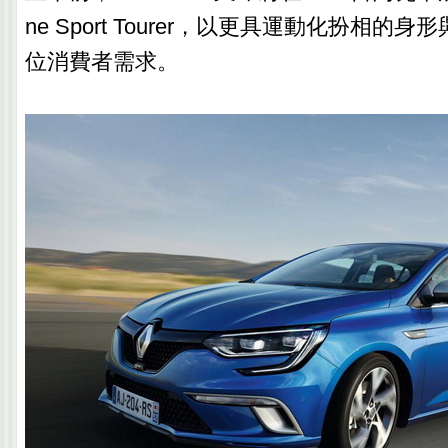
ne Sport Tourer，以更具運動化扮相的
位消費者需求。