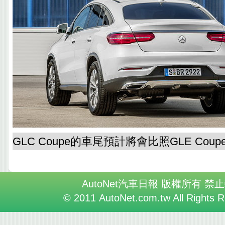
GLC Coupe的車尾預計將會比照GLE Co
AutoNet汽車日報 版權所有 禁
© 2011 AutoNet.com.tw All Rights 