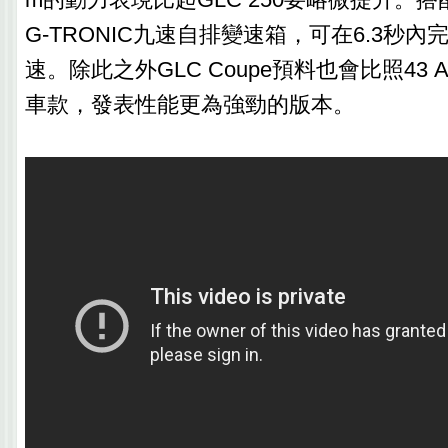
G-TRONIC九速自排變速箱，可在6.3秒內完成
速。除此之外GLC Coupe預料也會比照43 A
車款，發表性能更為強勁的版本。