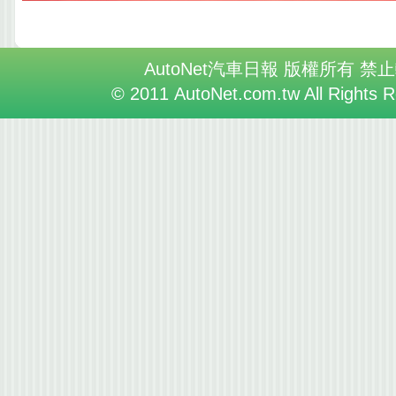
AutoNet汽車日報 版權所有 禁
© 2011 AutoNet.com.tw All Rights 