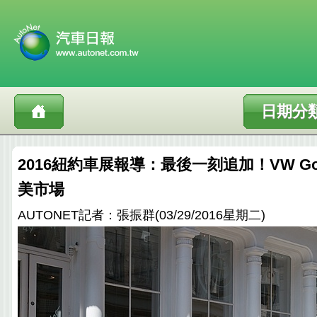
日期分
2016紐約車展報導：最後一刻追加！VW Golf 
美市場
AUTONET記者：張振群(03/29/2016星期二)