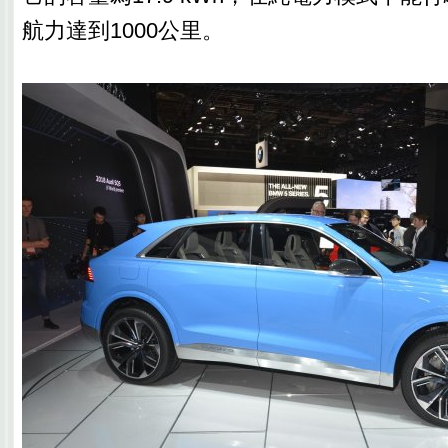
航力達到1000公里。