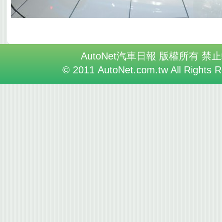
AutoNet汽車日報 版權所有 禁
© 2011 AutoNet.com.tw All Rights 