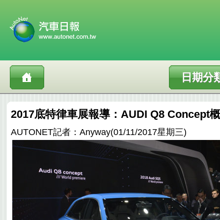
日期分
2017底特律車展報導：AUDI Q8 Conce
AUTONET記者：Anyway(01/11/2017星期三)