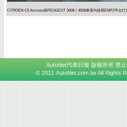
CITROEN C5 Aircross與PEUGEOT 3008 / 4008車系均採用EMP2平台
AutoNet汽車日報 版權所有 禁
© 2011 AutoNet.com.tw All Rights 