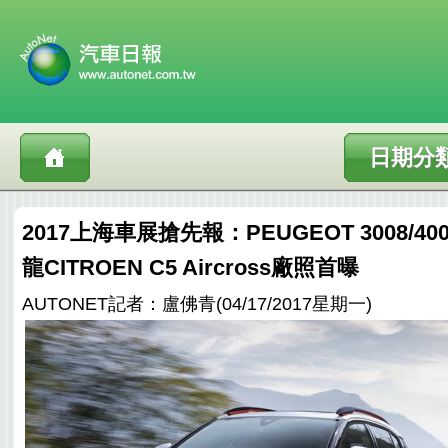
日期分
2017上海車展搶先報：PEUGEOT 3008/
龍CITROEN C5 Aircross廠照首曝
AUTONET記者：盧佛青(04/17/2017星期一)