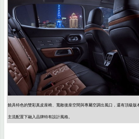
饒具特色的雙彩真皮座椅、寬敞後座空間與專屬空調出風口，還有頂級版
主流配置下融入品牌特有設計風格。