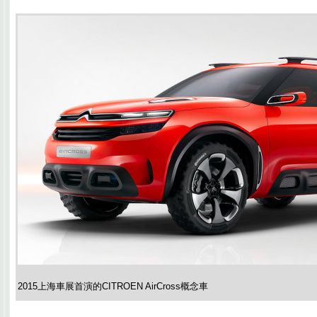
2015上海車展首演的CITROEN AirCross概念車