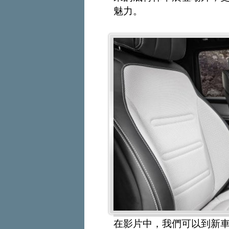
魅力。
在影片中，我們可以到新