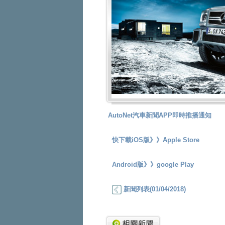
AutoNet汽車新聞APP即時推播通知
快下載iOS版》》
Apple Store
Android版》》
google Play
新聞列表(01/04/2018)