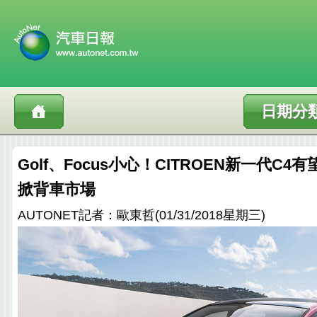
日期分
Golf、Focus小心！CITROEN新一代C
掀背車市場
AUTONET記者：歐東哲(01/31/2018星期三)