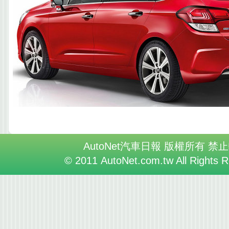
AutoNet汽車日報 版權所有 禁
© 2011 AutoNet.com.tw All Rights 