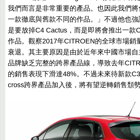
我們而言是非常重要的產品。也因此我們將
一款徹底與舊款不同的作品。」不過他也強
是要放掉C4 Cactus，而是即將會推出一款C-
作品。觀察2017年CITROEN的全球市場
衰退。其主要原因是由於近年來中國市場自
品牌缺乏完整的跨界產品線，導致去年CITR
的銷售表現下滑達48%。不過未來待新款C3 Airc
cross跨界產品加入後，將有望逆轉銷售頹