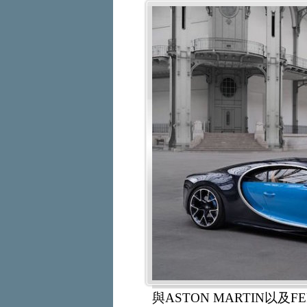
與ASTON MARTIN以及