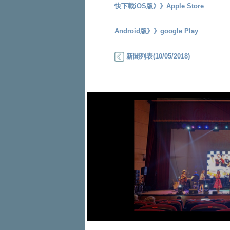
快下載iOS版》》
Apple Store
Android版》》
google Play
新聞列表(10/05/2018)