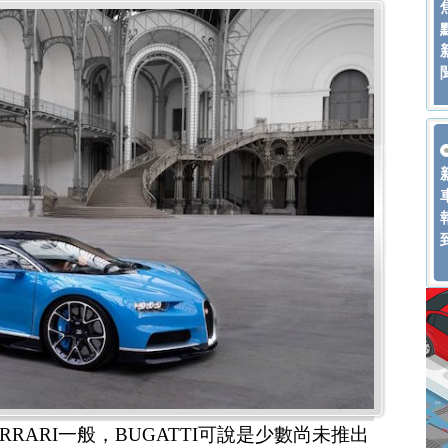
FERRARI一般，BUGATTI可說是少數尚未推出