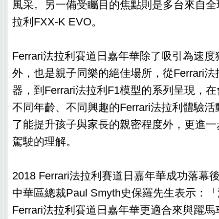
風采。另一備受矚目的焦點則是多台來自全
拉利FXX-K EVO。
Ferrari法拉利賽道日嘉年華除了吸引為速
外，也是親子同樂的絕佳場所，從Ferrari
器，到Ferrari法拉利F1模型的系列呈現
不同年齡、不同興趣的Ferrari法拉利體驗
了能提升孩子與家長的親密程度外，更進一
駕駛的理解。
2018 Ferrari法拉利賽道日嘉年華成功落幕後
中華區總裁Paul Smyth史保羅先生表示
Ferrari法拉利賽道日嘉年華更適合來與躍