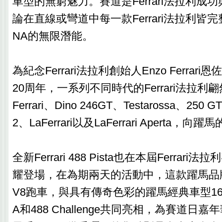
車型的無窮魅力。賽道是Ferrari法拉利成
論在直線或彎道中每一款Ferrari法拉利皆
NA的無限潛能。
為紀念Ferrari法拉利創始人Enzo Ferrar
20周年，一系列不同時代的Ferrari法拉利翩
Ferrari、Dino 246GT、Testarossa、250 G
2、LaFerrari以及LaFerrari Aperta
全新Ferrari 488 Pista也在本屆Ferrar
耀登場，在為期兩天的活動中，這款躍馬品
V8跑車，與具有傳奇色彩的躍馬經典車型16 M、4
A和488 Challenge共同亮相，為賽道日