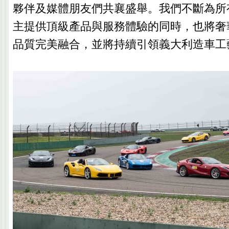
夥伴及媒體朋友們共襄盛舉。我們不斷為所有Fe
主提供頂級產品與服務體驗的同時，也將奢
品質完美融合，並將持續引領義大利造車工