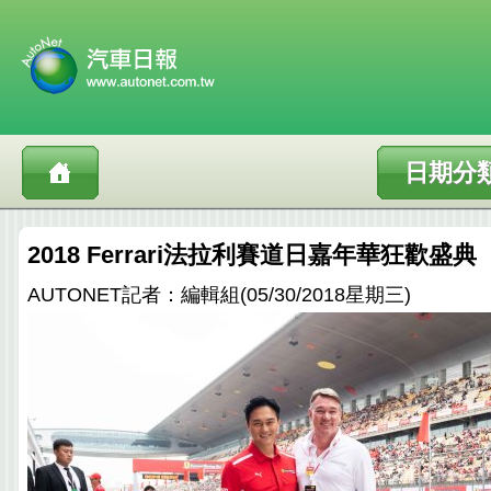
日期分
2018 Ferrari法拉利賽道日嘉年華狂歡盛典
AUTONET記者：編輯組(05/30/2018星期三)