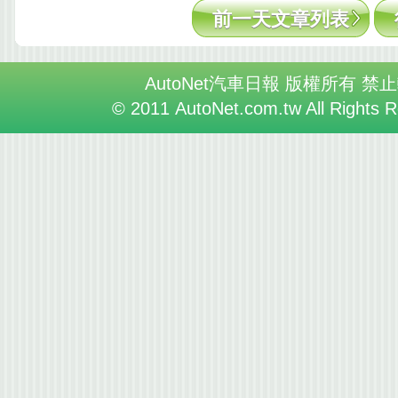
前一天文章列表
AutoNet汽車日報 版權所有 禁
© 2011 AutoNet.com.tw All Rights 