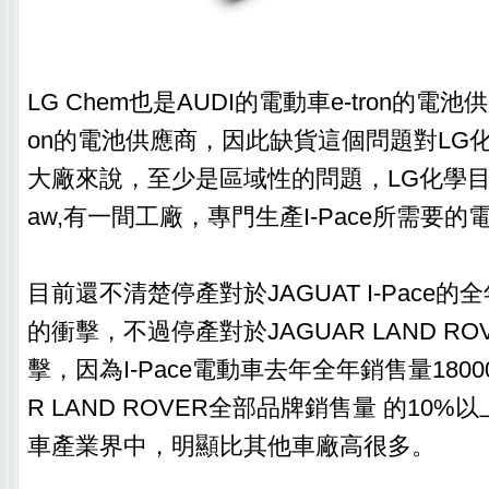
‎‎LG Chem也是AUDI的電動車e-tron的電
on的電池供應商，因此缺貨這個問題對LG
大廠來說，至少是區域性的問題，LG化學目前
aw,有一間工廠，專門生產I-Pace所需要的
‎目前還不清楚停產對於JAGUAT I-Pace
的衝擊，不過停產對於JAGUAR LAND R
擊，因為I-Pace電動車去年全年銷售量1800
R LAND ROVER全部品牌銷售量 的10
車產業界中，明顯比其他車廠高很多。