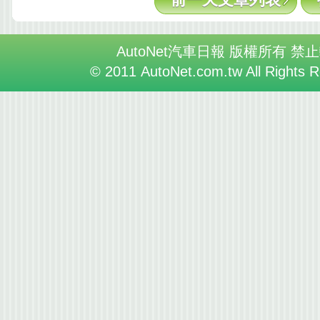
AutoNet汽車日報 版權所有 禁
© 2011 AutoNet.com.tw All Rights 