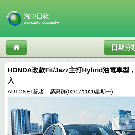
日期分
HONDA改款Fit/Jazz主打Hybrid油電
入
AUTONET記者：趙惠群(02/17/2020星期一)