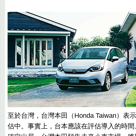
至於台灣，台灣本田（Honda Taiwan）
估中。事實上，台本應該在評估導入的時間。