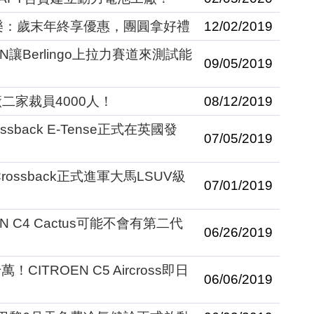
團圓樂：歲末年終享優惠，團圓拿好禮
12/02/2019
N讓Berlingo上拉力賽道來測試能
09/05/2019
二家裁員4000人！
08/12/2019
sback E-Tense正式在英國發
07/05/2019
ossback正式進軍大馬LSUV級
07/01/2019
 C4 Cactus可能不會有第二代
06/26/2019
ITROEN C5 Aircross即日
06/06/2019