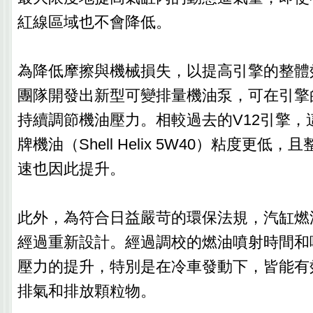
紅線區域也不會降低。
為降低摩擦與機械損失，以提高引擎的整體
團隊開發出新型可變排量機油泵，可在引擎
持續調節機油壓力。相較過去的V12引擎，
牌機油（Shell Helix 5W40）粘度更低
速也因此提升。
此外，為符合日益嚴苛的環保法規，汽缸燃
經過重新設計。經過調校的燃油噴射時間和
壓力的提升，特別是在冷車發動下，皆能有
排氣和排放顆粒物。