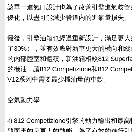
該單一進氣口設計也為了改善引擎進氣歧管
優化，以盡可能減少管道內的進氣量損失。
最後，引擎油箱也經過重新設計，滿足更大
了30%），並有效應對新車更大的橫向和
的內部腔室和體積，新油箱相較812 Superf
的機油，讓812 Competizione和812 Compe
V12系列中需要最少機油量的車款。
空氣動力學
在812 Competizione引擎的動力輸出
隨而來的是更大的熱能。為了有效的進行引