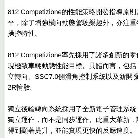
812 Competizione的性能策略開發指
平，除了增強橫向動態駕駛樂趣外，亦注重
操控特性。
812 Competizione率先採用了諸多創
現極致車輛動態性能目標。具體而言，包括
立轉向、SSC7.0側滑角控制系統以及新開
2R輪胎。
獨立後輪轉向系統採用了全新電子管理系統
獨立運作，而不是同步運作。此重大革新，
得到顯著提升，並能實現更快的反應速度。