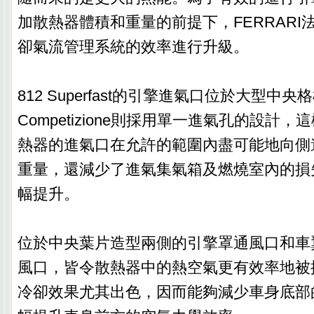
加散熱器體積和重量的前提下，FERRARI
卻氣流管理系統的效率進行升級。
812 Superfast的引擎進氣口位於大型中央
Competizione則採用單一進氣孔的設計
熱器的進氣口在允許的範圍內盡可能地向側
重量，還減少了進氣集氣箱及燃燒室內的損
幅提升。
位於中央葉片造型兩側的引擎罩通風口和車
風口，皆令散熱器中的熱空氣更有效率地被
冷卻效果尤其出色，因而能夠減少車身底部