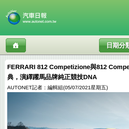
日期分
FERRARI 812 Competizione與812 Comp
典，演繹躍馬品牌純正競技DNA
AUTONET記者：編輯組(05/07/2021星期五)