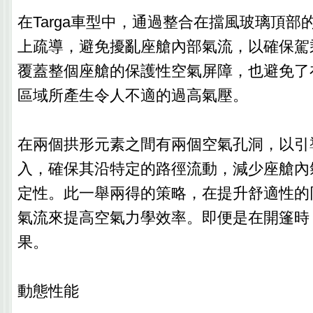
在Targa車型中，通過整合在擋風玻璃頂部
上疏導，避免擾亂座艙內部氣流，以確保駕
覆蓋整個座艙的保護性空氣屏障，也避免了
區域所產生令人不適的過高氣壓。
在兩個拱形元素之間有兩個空氣孔洞，以引
入，確保其沿特定的路徑流動，減少座艙內
定性。此一舉兩得的策略，在提升舒適性的
氣流來提高空氣力學效率。即便是在開篷時
果。
動態性能