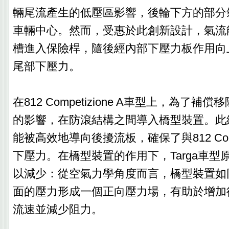
輛尾流產生的低壓區影響，後輪下方的部分
車輛中心。然而，受惠於此創新設計，氣流
槽進入保險桿，隨後經內部下壓力板作用向
尾部下壓力。
在812 Competizione A車型上，為了
的影響，在防滾結構之間導入橋型裝置。此
能被高效地導向後擾流板，確保了與812 Comp
下壓力。在橋型裝置的作用下，Targa車型
以減少：從空氣力學角度而言，橋型裝置如
面的壓力形成一個正向壓力場，有助於增加
流速並減少阻力。