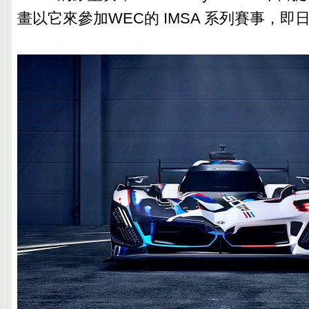
畫以它來參加WEC的 IMSA 系列賽事，