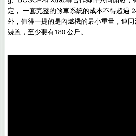
g、BOSCH和 Xtrac等合作夥伴共同開發
定， 一套完整的煞車系統的成本不得超過 24,
外，值得一提的是內燃機的最小重量，連同
裝置，至少要有180 公斤。