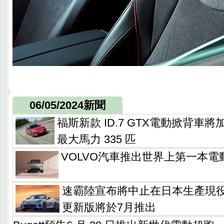
06/05/2024新聞
福斯新款 ID.7 GTX電動掀背車
最大馬力 335 匹
VOLVO汽車推出世界上第一本電
速霸陸宣布將中止在日本生產現役
更新版將於7月推出