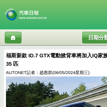
日期分
福斯新款 ID.7 GTX電動掀背車將加入IQ
35 匹
AUTONET記者：趙惠群(06/05/2024星期三)