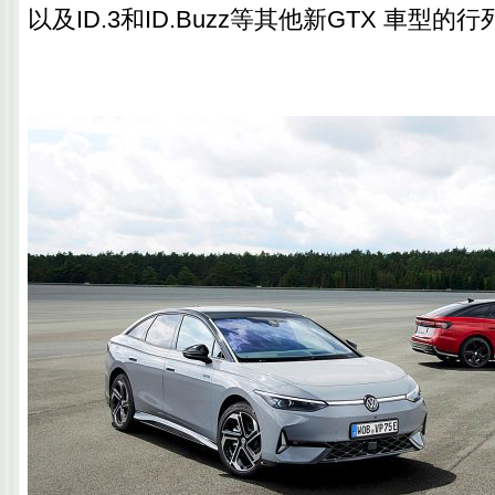
以及ID.3和ID.Buzz等其他新GTX 車型的行