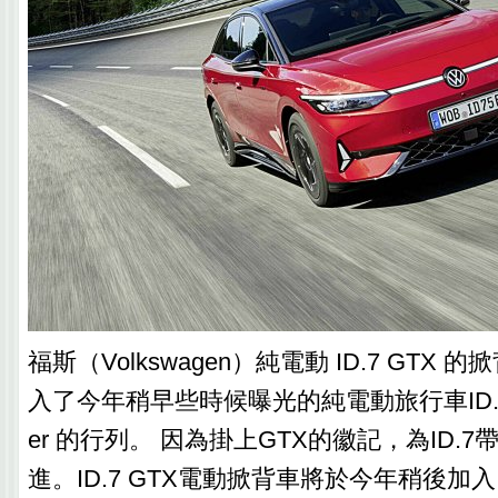
福斯（Volkswagen）純電動 ID.7 GTX
入了今年稍早些時候曝光的純電動旅行車ID.7 GTX
er 的行列。 因為掛上GTX的徽記，為ID.
進。ID.7 GTX電動掀背車將於今年稍後加入 ID.7