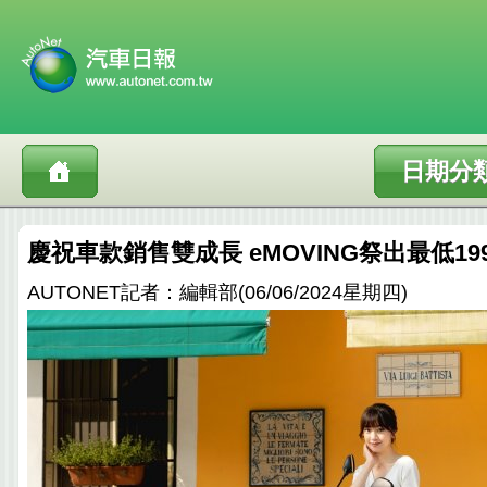
日期分
慶祝車款銷售雙成長 eMOVING祭出最低19
AUTONET記者：編輯部(06/06/2024星期四)