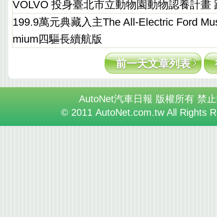
VOLVO 投身臺北市立動物園動物認養計畫
199.9萬元典藏入主The All-Electric Ford Mus
mium四驅長續航版
前一天文章列表
AutoNet汽車日報 版權所有 禁
© 2011 AutoNet.com.tw All Rights 