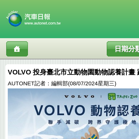
日期分
VOLVO 投身臺北市立動物園動物認養計畫
AUTONET記者：編輯部(08/07/2024星期三)