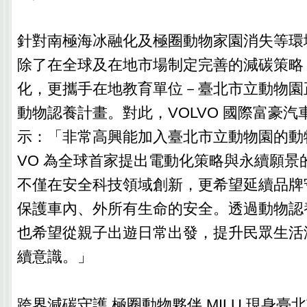
針對南極海冰融化及極圈動物家園消失等環境
除了在全球及在地市場制定完善的減碳策略
化，更攜手在地教育單位－臺北市立動物園
動物認養計畫。對此，VOLVO 國際富豪汽
示：「非常高興能加入臺北市立動物園的動
VO 為全球首家提出電動化策略與永續願景
不僅在安全科技領域創新，更希望延續品牌
保護車內、外所有生命的安全。透過動物認養
也希望從親子出遊日常出發，提升民眾生活
續意識。」
跨界減碳守護 極圈動物夥伴 MILU 現身臺