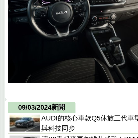
09/03/2024新聞
AUDI的核心車款Q5休旅三代
與科技同步