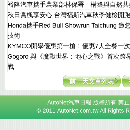
裕隆汽車攜手農業部林保署 構築與自然共
秋日賞楓享安心 台灣福斯汽車秋季健檢開跑
Honda攜手Red Bull Showrun Taichu
技術
KYMCO開學優惠第一槍！優惠7大全餐一
Gogoro 與《魔獸世界：地心之戰》首次
戰
前一天文章列表
AutoNet汽車日報 版權所有 禁
© 2011 AutoNet.com.tw All Rights 