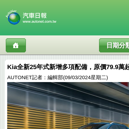
日期分
Kia全新25年式新增多項配備，原價79.9
AUTONET記者：編輯部(09/03/2024星期二)