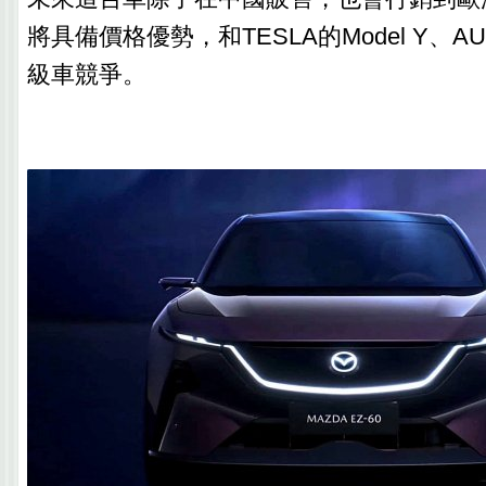
將具備價格優勢，和TESLA的Model Y、AUDI 
級車競爭。