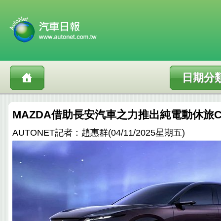
日期分
MAZDA借助長安汽車之力推出純電動休旅CX
AUTONET記者：趙惠群(04/11/2025星期五)