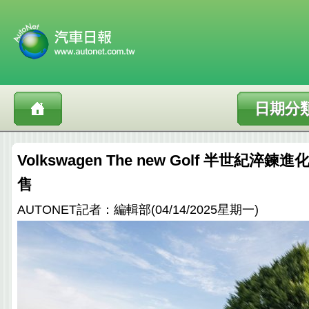
日期分
Volkswagen The new Golf 半世紀淬
售
AUTONET記者：編輯部(04/14/2025星期一)