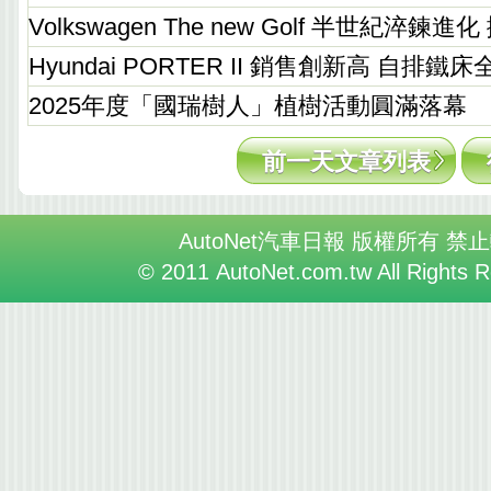
Volkswagen The new Golf 半世紀淬
Hyundai PORTER II 銷售創新高 自排鐵
2025年度「國瑞樹人」植樹活動圓滿落幕
前一天文章列表
AutoNet汽車日報 版權所有 禁
© 2011 AutoNet.com.tw All Rights 