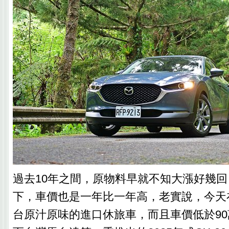
過去10年之間，原物料早就不知大漲好幾
下，車價也是一年比一年高，老實說，今天
台原汁原味的進口休旅車，而且車價低於9