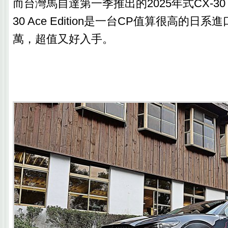
而台灣馬自達第一季推出的2025年式CX-30
30 Ace Edition是一台CP值算很高的日系進
萬，超值又好入手。