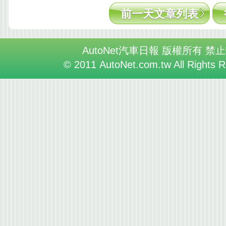
前一天文章列表
AutoNet汽車日報 版權所有 禁
© 2011 AutoNet.com.tw All Rights 