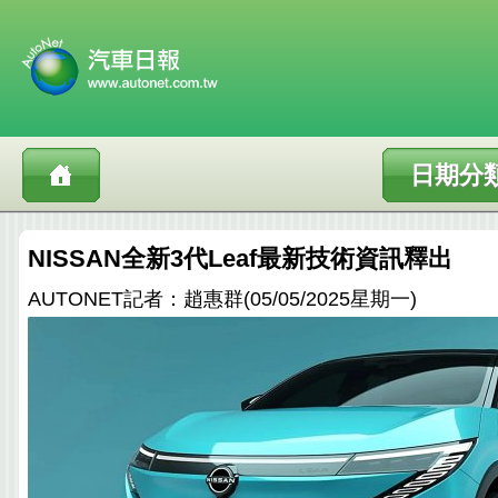
日期分
NISSAN全新3代Leaf最新技術資訊釋出
AUTONET記者：趙惠群(05/05/2025星期一)