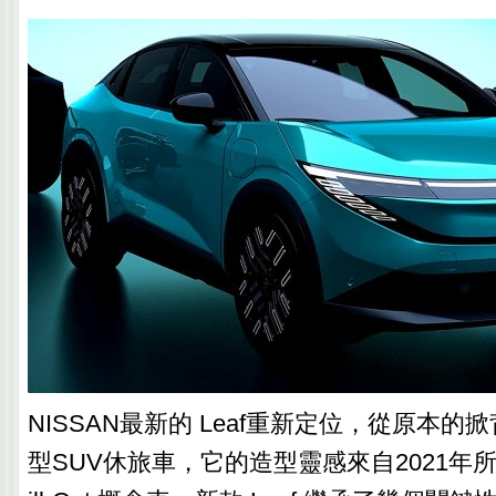
NISSAN最新的 Leaf重新定位，從原本
型SUV休旅車，它的造型靈感來自2021年所推出