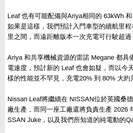
Leaf 也有可能配備與Ariya相同的 63kWh 和
如果是這樣，我們預計入門車型的續航里程在 28
里之間，而遠距離版本一次充電可行駛超過 3
Ariya 和共享機械資源的雷諾 Megane 都具
電速度，預計新的 Leaf 也會如疑，而以
樣的性能並不罕見，充電20% 到 80% 大
Nissan Leaf將繼續在 NISSAN位於英國桑德蘭
廠生產，而同一座工廠還將負責生產 2026 
SSAN Juke，以及我們所知道的純電動的Qas