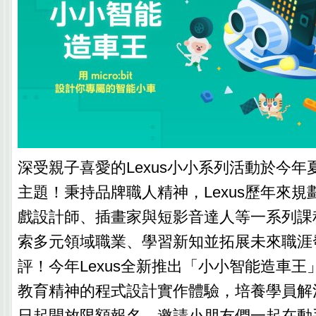
深受親子喜愛的Lexus小小系列活動於今
主題！秉持品牌職人精神，Lexus歷年來規
戲設計師、插畫家與短影音達人等一系列課
索多元領域職業、學習新知並拓展未來職涯
評！今年Lexus全新推出「小小智能造車王」
教育精神的程式設計實作體驗，培養學員解
日起開放限額報名，邀請小朋友們一起在動手玩樂