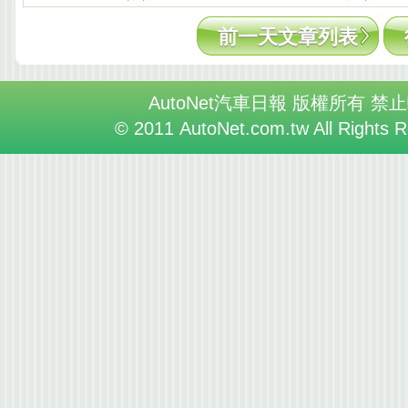
前一天文章列表
AutoNet汽車日報 版權所有 禁
© 2011 AutoNet.com.tw All Rights 