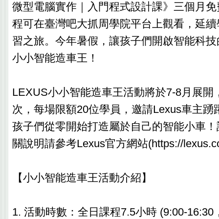
微型電腦實作｜入門程式設計課》三個月免
程可在臺灣吧大抓周學院平台上觀看，延續
習之旅。今年暑假，讓孩子們開啟智能科技
小小智能造車王！
LEXUS小小智能造車王活動將於7-8月展開
次，每場限額20位學員，邀請Lexus車主
孩子們從零開始打造屬於自己的智能小車！
關說明請參考Lexus官方網站(https://lexus.co
【小小智能造車王活動介紹】
1. 活動時數：全日課程7.5小時 (9:00-16