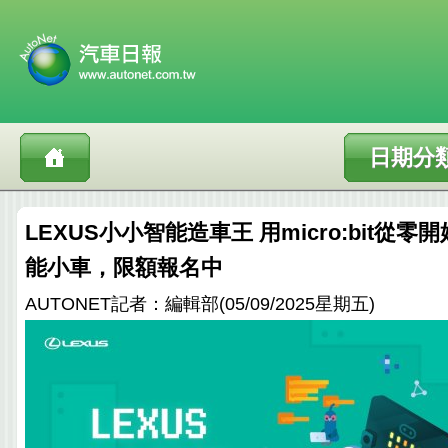
日期分
LEXUS小小智能造車王 用micro:bit從
能小車，限額報名中
AUTONET記者：編輯部(05/09/2025星期五)