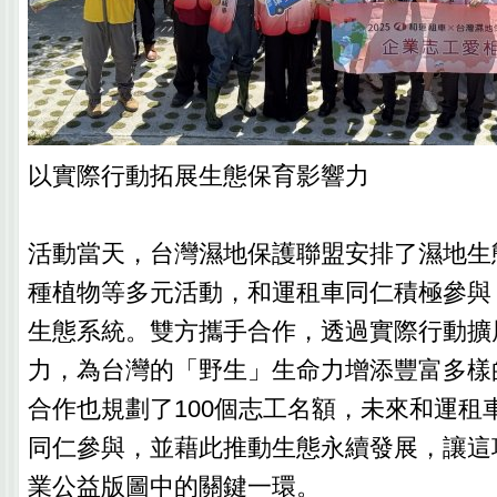
以實際行動拓展生態保育影響力
活動當天，台灣濕地保護聯盟安排了濕地生
種植物等多元活動，和運租車同仁積極參與
生態系統。雙方攜手合作，透過實際行動擴
力，為台灣的「野生」生命力增添豐富多樣
合作也規劃了100個志工名額，未來和運租
同仁參與，並藉此推動生態永續發展，讓這
業公益版圖中的關鍵一環。