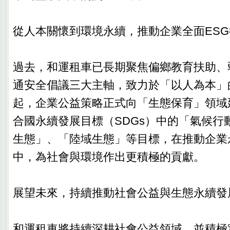
從人本關懷到環境永續，推動企業全面ESG
過去，和運租車已長期聚焦偏鄉教育扶助、
通安全倡議三大主軸，致力於「以人為本」
起，企業公益策略正式向「生態保育」領域
合國永續發展目標（SDGs）中的「氣候行
生態」、「陸域生態」等目標，在推動企業
中，為社會與環境作出更積極的貢獻。
展望未來，持續推動社會公益與生態永續發
和運租車將持續深耕社會公益領域，並積極