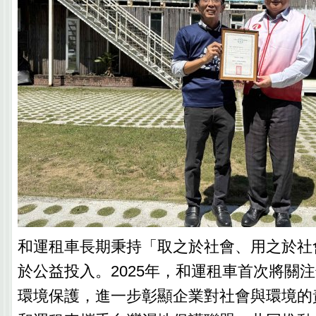
和運租車長期秉持「取之於社會、用之於社
於公益投入。2025年，和運租車首次將關
環境保護，進一步彰顯企業對社會與環境的責