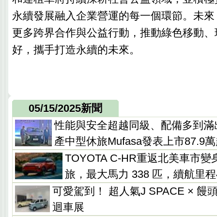
永續發展融入企業營運的每一個環節。未來
更多跨界合作與公益行動，推動綠色移動、
好，攜手打造永續的未來。
05/15/2025新聞
性能與安全超越同級、配備多到滿
產中型休旅Mufasa發表上市87.9
TOYOTA C-HR重返北美車市
旅，最大馬力 338 匹，續航里程
可愛駕到！ 超人氣J SPACE × 
迴車展