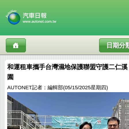
日期分
和運租車攜手台灣濕地保護聯盟守護二仁溪
園
AUTONET記者：編輯部(05/15/2025星期四)