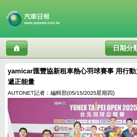
日期分
yamicar匯豐協新租車熱心羽球賽事 用行
遞正能量
AUTONET記者：編輯部(05/15/2025星期四)