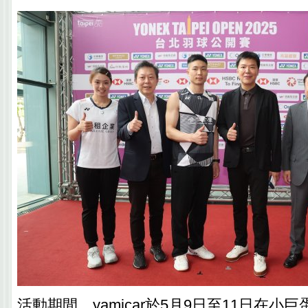
活動期間，yamicar於5月9日至11日在小