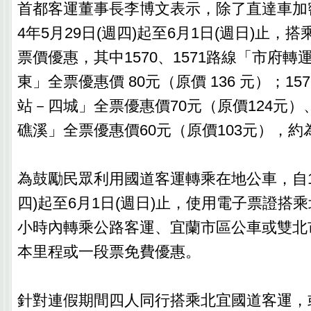
首都客運董事長李博文表示，除了直達車加
4年5月29日(週四)起至6月1日(週日)止，
票價優惠，其中1570、1571路線「市府
東」全票優惠價 80元（原價 136 元）；1
站－四城」全票優惠價70元（原價124元
礁溪」全票優惠價60元（原價103元），約
為鼓勵民眾利用國道客運轉乘在地公車，自11
四)起至6月1日(週日)止，使用電子票證搭
小時內轉乘公路客運、宜蘭市區公車或雙北
本里程或一段票免費優惠。
針對連假期間四人同行搭乘北宜國道客運，