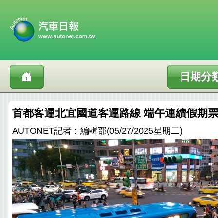
日期分
首都客運北宜國道客運路線 端午連續假期
AUTONET記者：編輯部(05/27/2025星期二)