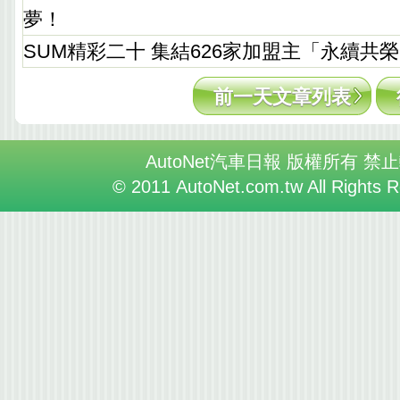
夢！
SUM精彩二十 集結626家加盟主「永續共榮
前一天文章列表
AutoNet汽車日報 版權所有 禁
© 2011 AutoNet.com.tw All Rights 