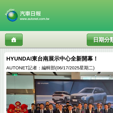
日期分
HYUNDAI東台南展示中心全新開幕！
AUTONET記者：編輯部(06/17/2025星期二)