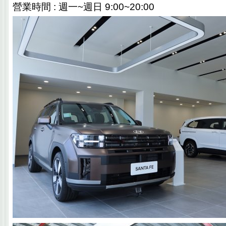
營業時間
:
週一
~
週日
9:00~20:00