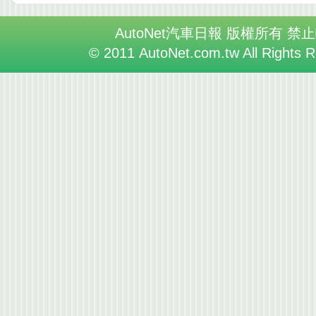
AutoNet汽車日報 版權所有 禁
© 2011 AutoNet.com.tw All Rights 