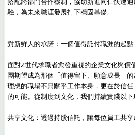
搭配跨部門合作機制，協助新進同仁快速適
驗，為未來職涯發展打下穩固基礎。
對新鮮人的承諾：一個值得託付職涯的起點
面對Z世代求職者愈發重視的企業文化與價
團期望成為那個「值得留下、願意成長」的
理想的職場不只關乎工作本身，更在於信任
的可能。從制度到文化，我們持續實踐以下
共享文化：透過持股信託，讓每位員工共享