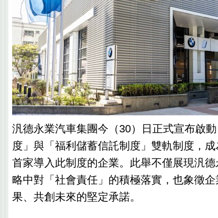
汎德永業汽車集團今（30）日正式宣布啟
度」與「福利儲蓄信託制度」雙軌制度，成
首家導入此制度的企業。此舉不僅展現汎德
略中對「社會責任」的積極落實，也象徵企
果、共創未來的堅定承諾。