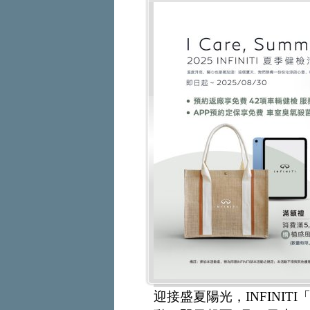
迎接盛夏陽光，INFINITI「I