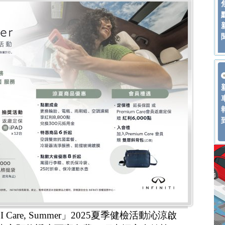
 Care, Summer」2025夏季健檢活動沁涼啟