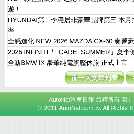
遊！
HYUNDAI第二季穩居非豪華品牌第三 本
率
全感進化 NEW 2026 MAZDA CX-60 
2025 INFINITI「I CARE, SUMMER
全新BMW iX 豪華純電旗艦休旅 正式上市
前一天文章列表
AutoNet汽車日報 版權所有 禁
© 2011 AutoNet.com.tw All Rights 