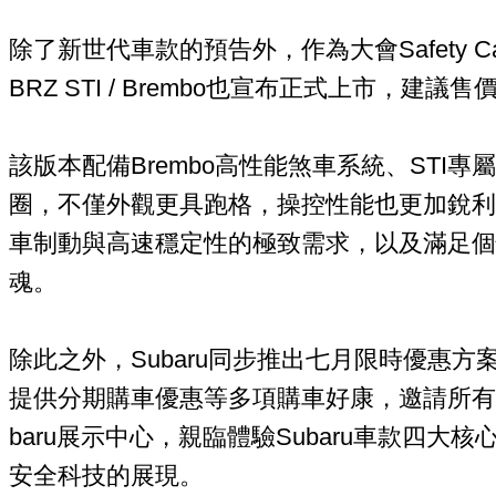
除了新世代車款的預告外，作為大會Safety Ca
BRZ STI / Brembo也宣布正式上市，建議
該版本配備Brembo高性能煞車系統、STI
圈，不僅外觀更具跑格，操控性能也更加銳利
車制動與高速穩定性的極致需求，以及滿足個
魂。
除此之外，Subaru同步推出七月限時優惠
提供分期購車優惠等多項購車好康，邀請所有
baru展示中心，親臨體驗Subaru車款四大
安全科技的展現。