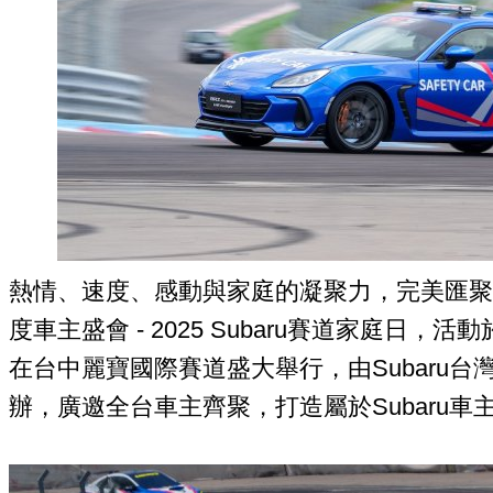
熱情、速度、感動與家庭的凝聚力，完美匯聚
度車主盛會 - 2025 Subaru賽道家庭日，活
在台中麗寶國際賽道盛大舉行，由Subaru
辦，廣邀全台車主齊聚，打造屬於Subaru