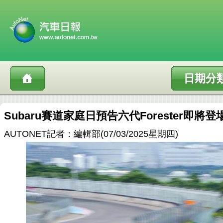
日期分
Subaru賽道家庭日預告六代Forester即將登
AUTONET記者：編輯部(07/03/2025星期四)