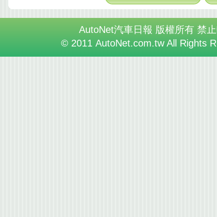
AutoNet汽車日報 版權所有 禁
© 2011 AutoNet.com.tw All Rights 