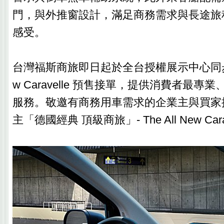
門，與外推窗設計，滿足商務需求與長途旅
感受。
台灣福斯商旅即日起於全台授權展示中心同步展開 
w Caravelle 預售接單，提供消費者最
服務。敬邀有商務用車需求的企業主與買家
主「德國經典 頂級商旅」- The All New Cara