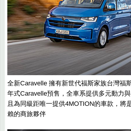
全新Caravelle 擁有新世代福斯家族台灣
年式Caravelle預售，全車系提供多元動
且為同級距唯一提供4MOTION的車款，將
賴的商旅夥伴