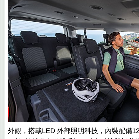
外觀，搭載LED 外部照明科技，內裝配備1