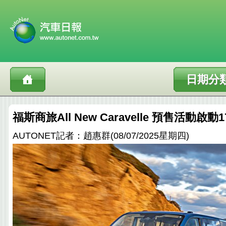
日期分
福斯商旅All New Caravelle 預售活動啟動1
AUTONET記者：趙惠群(08/07/2025星期四)