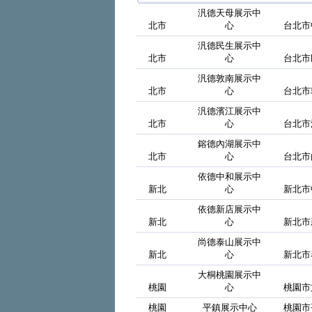
汎德天母展示中
北市
心
台北市
汎德民生展示中
北市
心
台北市
汎德敦南展示中
北市
心
台北市
汎德濱江展示中
北市
心
台北市
鎔德內湖展示中
北市
心
台北市
依德中和展示中
新北
心
新北市
依德新店展示中
新北
心
新北市
尚德泰山展示中
新北
心
新北市
大桐桃園展示中
桃園
心
桃園市
桃園
平鎮展示中心
桃園市