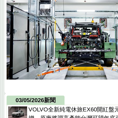
03/05/2026新聞
VOLVO全新純電休旅EX60開紅