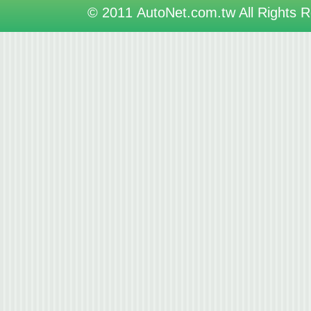
© 2011 AutoNet.com.tw All Rights 