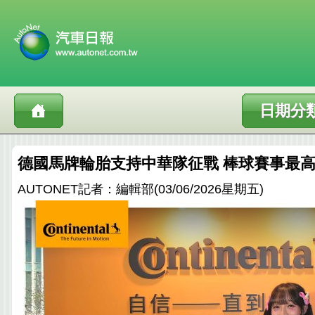
日期分
德國馬牌輪胎支持中華隊征戰 棒球賽事最
AUTONET記者：編輯部(03/06/2026星期五)