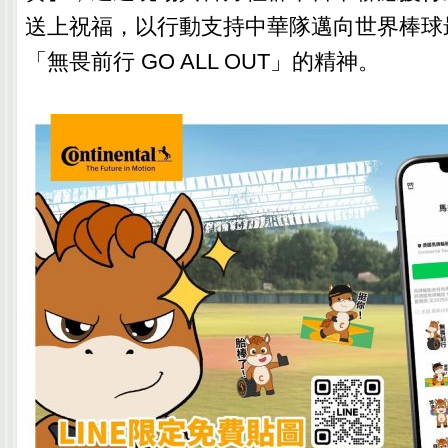
送上祝福，以行動支持中華隊邁向世界棒球
「無畏前行 GO ALL OUT」的精神。