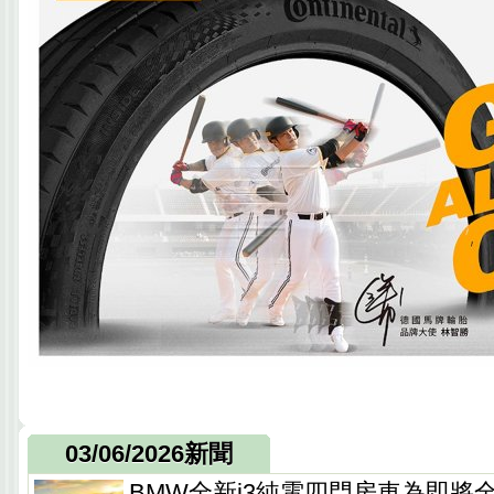
03/06/2026新聞
BMW全新i3純電四門房車為即將