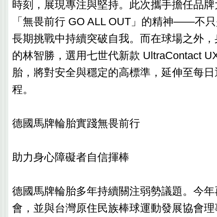
時刻，展現專注與堅持。此次攜手擔任品牌
「無畏前行 GO ALL OUT」的精神——
長期挑戰中持續突破自我。而在球場之外，
的林智勝，選用七世代新款 UltraContact 
胎，將對安全與穩定的高標準，延伸至每日
程。
德國馬牌輪胎實踐無畏前行
助力身心障礙者自信揮棒
德國馬牌輪胎多年持續關注弱勢議題。今年
會，並與台灣原住民族棒球運動發展協會理