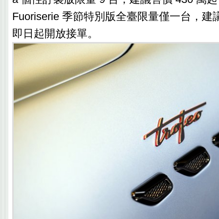
Fuoriserie 季節特別版全臺限量僅一台，建
即日起開放接單。