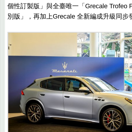
個性訂製版」與全臺唯一「Grecale Trofeo Fu
別版」，再加上Grecale 全新編成升級同步