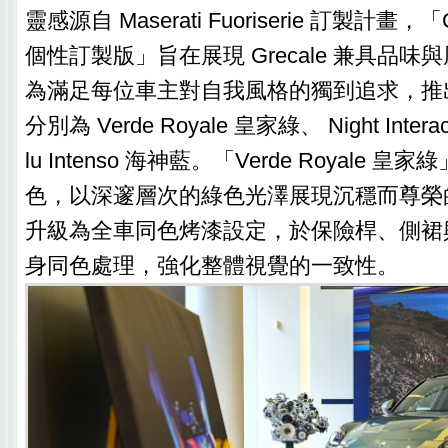
靈感源自 Maserati Fuoriserie 訂製計畫，「G
個性訂製版」旨在展現 Grecale 兼具品
為滿足每位車主對自我風格的獨到追求，推
分別為 Verde Royale 皇家綠、 Night Inter
lu Intenso 海神藍。「Verde Royale 
色，以深邃層次的綠色光澤展現沉穩而尊榮
升級為全車同色烤漆設定，於保險桿、側裙
身同色處理，強化整體視覺的一致性。