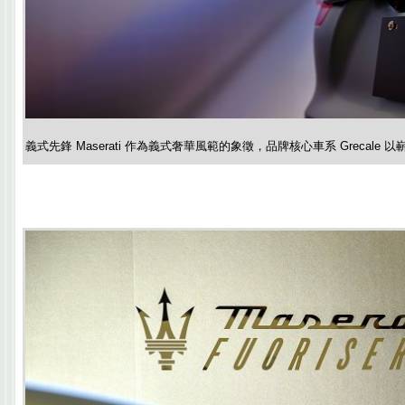
義式先鋒 Maserati 作為義式奢華風範的象徵，品牌核心車系 Grecale