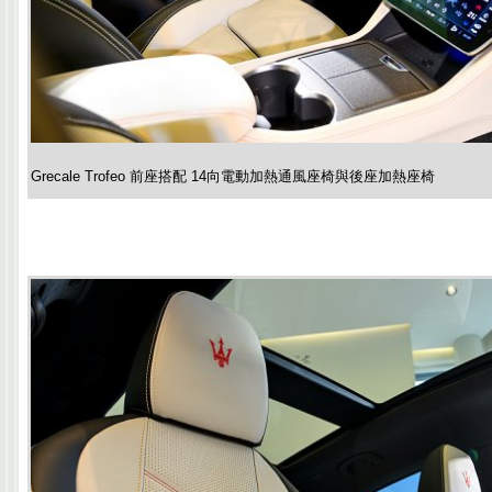
Grecale Trofeo 前座搭配 14向電動加熱通風座椅與後座加熱座椅