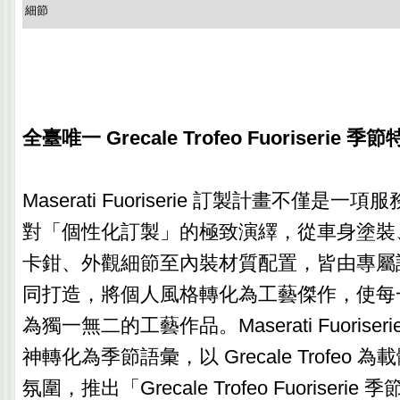
細節
全臺唯一 Grecale Trofeo Fuoriserie
Maserati Fuoriserie 訂製計畫不僅是一項服
對「個性化訂製」的極致演繹，從車身塗裝
卡鉗、外觀細節至內裝材質配置，皆由專屬
同打造，將個人風格轉化為工藝傑作，使每一輛 M
為獨一無二的工藝作品。Maserati Fuorise
神轉化為季節語彙，以 Grecale Trofeo
氛圍，推出「Grecale Trofeo Fuoriser