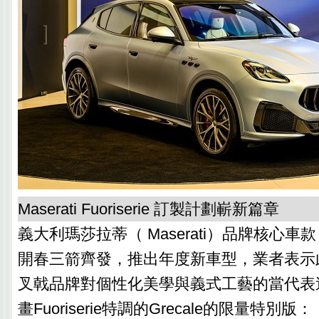
Maserati Fuoriserie 訂製計劃嶄新篇章
義大利瑪莎拉蒂（ Maserati）品牌核心車款 Gr
開春三箭齊發，推出年度新車型，業者表示
叉戟品牌對個性化美學與義式工藝的當代表
畫Fuoriserie特調的Grecale的限量特別版：「G