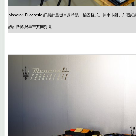
Maserati Fuoriserie 訂製計畫從車身塗裝、輪圈樣式、煞車卡鉗、
設計團隊與車主共同打造