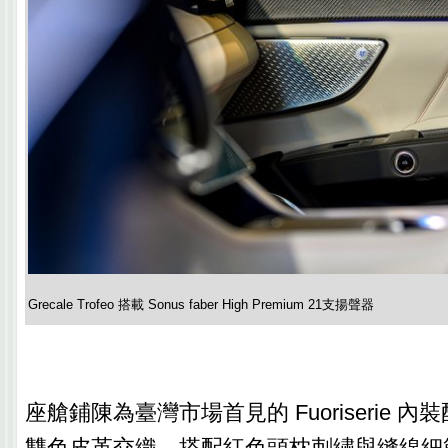
Grecale Trofeo 搭載 Sonus faber High Premium 21支揚聲器
座艙鋪陳為臺灣市場首見的 Fuoriserie 
雙色皮革交織，搭配紅色頭枕刺繡與縫線細