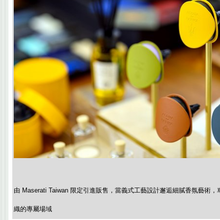
由 Maserati Taiwan 限定引進販售，當義式工藝設計邂逅細膩香氛
織的專屬場域