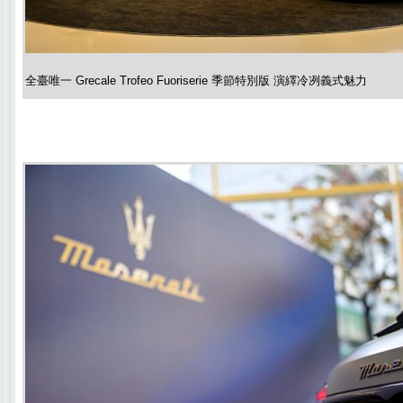
全臺唯一 Grecale Trofeo Fuoriserie 季節特別版 演繹冷冽義式魅力