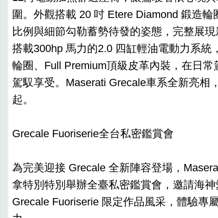
圍。外觀搭載 20 吋 Etere Diamond 
比例與細節勾勒蓄勢待發的姿態，完整展現
搭載300hp 馬力的2.0 四缸輕油電動力系統，結
輪圈、Full Premium頂級皮革內裝，在
駕馭享受。Maserati Grecale車系全新亮
起。
Grecale Fuoriserie全台私密鑑賞會
為完美迎接 Grecale 全新陣容登場，Maser
拿特別特別舉辦全臺私密鑑賞會，邀請海神
Grecale Fuoriserie 限定作品風采，體