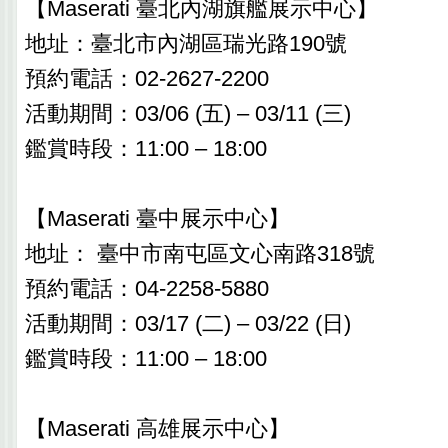
【Maserati 臺北內湖旗艦展示中心】
地址：臺北市內湖區瑞光路190號
預約電話：02-2627-2200
活動期間：03/06 (五) – 03/11 (三)
鑑賞時段：11:00 – 18:00
【Maserati 臺中展示中心】
地址： 臺中市南屯區文心南路318號
預約電話：04-2258-5880
活動期間：03/17 (二) – 03/22 (日)
鑑賞時段：11:00 – 18:00
【Maserati 高雄展示中心】