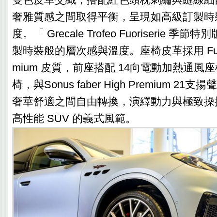
奢雅質感之間取得平衡，呈現如高級訂製時
度。「 Grecale Trofeo Fuoriserie 
製時裝般的層次感與溫度。座椅皮革採用 Fuoriser
mium 皮質，前座搭配 14向電動加熱通風
椅，與Sonus faber High Premium 
奢華舒適之間自由轉換，演繹動力與極致操
高性能 SUV 的義式風範。