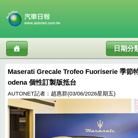
日期分
Maserati Grecale Trofeo Fuoriserie 
odena 個性訂製版抵台
AUTONET記者：趙惠群(03/06/2026星期五)