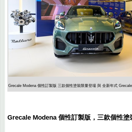
Grecale Modena 個性訂製版 三款個性塗裝限量登場 與 全新年式 Grecale
Grecale Modena 個性訂製版，三款個