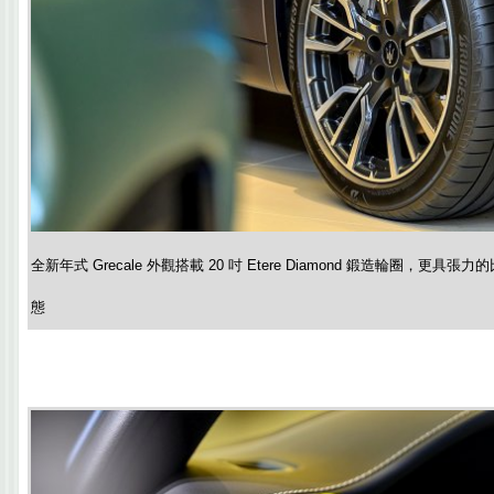
全新年式 Grecale 外觀搭載 20 吋 Etere Diamond 鍛造輪圈，更
態