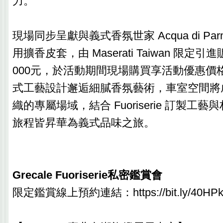
力。
現場同步呈獻與義式香氛世家 Acqua di P
用擴香皮套，由 Maserati Taiwan 限定引
000元，於活動期間現場購買享活動優惠價格 
式工藝設計邂逅細膩香氛藝術，車室空間將
織的專屬場域，結合 Fuoriserie 訂製工
旅程皆昇華為義式品味之旅。
Grecale Fuoriserie私密鑑賞會
限定鑑賞線上預約連結：https://bit.ly/40HPk