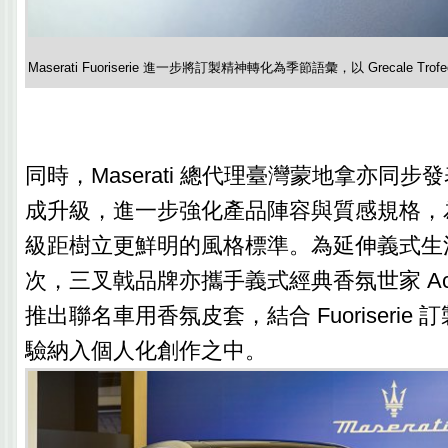
Maserati Fuoriserie 進一步將訂製精神轉化為季節語彙，以 Grecale 
同時，Maserati 總代理臺灣蒙地拿亦同步發表 
成升級，進一步強化產品陣容與質感規格，為
級距樹立更鮮明的風格標準。為延伸義式生
次，三叉戟品牌亦攜手義式經典香氛世家 Acqua
推出聯名車用香氛皮套，結合 Fuoriserie
驗納入個人化創作之中。