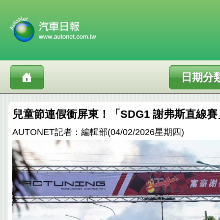
日期分
兒童節連假衝屏東！「SDG1 謝弗斯直線賽」
AUTONET記者：編輯部(04/02/2026星期四)