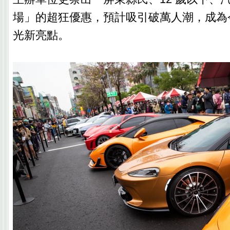
場」的超狂優惠，預計吸引破萬人潮，成為
光新亮點。