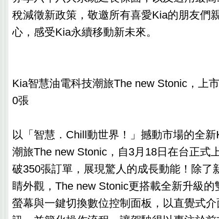
稅減徵新政策，敬邀所有喜愛Kia的朋友們
心，感受Kia永續移動新未來。
Kia智慧油電科技潮旅The new Stonic，
0張
以「智慧．Chill動世界！」撼動市場的全新
潮旅The new Stonic，自3月18日在台
破350張訂單，展現驚人的成長動能！除了新
睛外觀，The new Stonic更搭載全新升級
螢幕與一鍵切換數位控制面板，以直覺式介