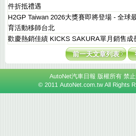
件折抵禮遇
H2GP Taiwan 2026大獎賽即將登場 - 
育活動移師台北
歡慶熱銷佳績 KICKS SAKURA單月銷售成
前一天文章列表
AutoNet汽車日報 版權所有 禁
© 2011 AutoNet.com.tw All Rights 