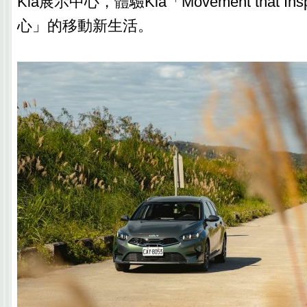
Kia展示中心，體驗Kia「Movement that I
心」的移動新生活。