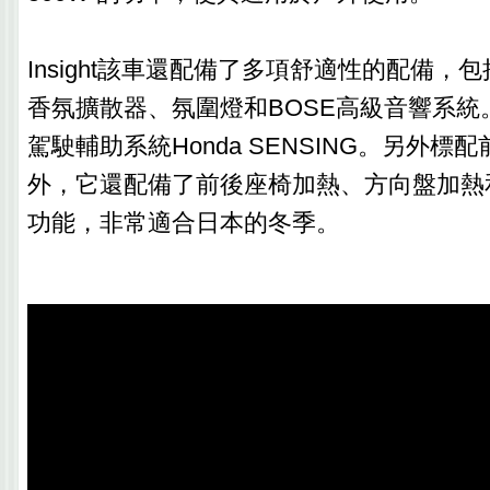
Insight該車還配備了多項舒適性的配備，
香氛擴散器、氛圍燈和BOSE高級音響系統
駕駛輔助系統Honda SENSING。另外標
外，它還配備了前後座椅加熱、方向盤加熱
功能，非常適合日本的冬季。