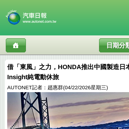
日期分
借「東風」之力，HONDA推出中國製造日
Insight純電動休旅
AUTONET記者：趙惠群(04/22/2026星期三)