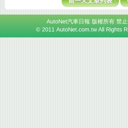
前一天文章列表
AutoNet汽車日報 版權所有 禁
© 2011 AutoNet.com.tw All Rights 