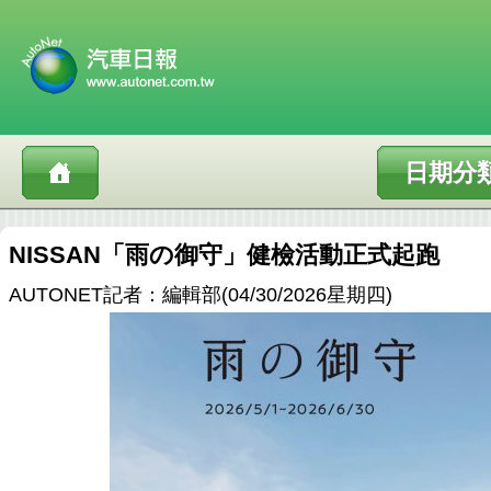
日期分
NISSAN「雨の御守」健檢活動正式起跑
AUTONET記者：編輯部(04/30/2026星期四)