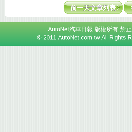
前一天文章列表
AutoNet汽車日報 版權所有 禁
© 2011 AutoNet.com.tw All Rights 