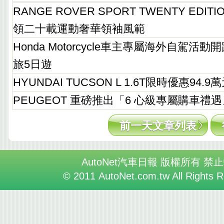
RANGE ROVER SPORT TWENTY EDI
領二十載運動奢華領袖風範
Honda Motorcycle車主專屬海外自駕活動開跑
旅5日遊
HYUNDAI TUCSON L 1.6T限時優惠94.9
PEUGEOT 重磅推出「6 心級專屬購車禮遇
前一天文章列表
AutoNet汽車日報 版權所有 禁
© 2011 AutoNet.com.tw All Rights 