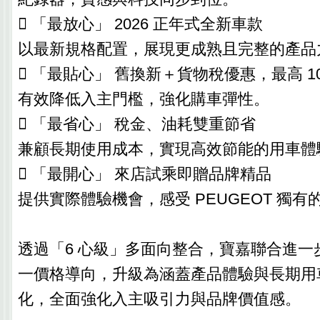
 「最放心」 2026 正年式全新車款
以最新規格配置，展現更成熟且完整的產品
 「最貼心」 舊換新＋貨物稅優惠，最高 1
有效降低入主門檻，強化購車彈性。
 「最省心」 稅金、油耗雙重節省
兼顧長期使用成本，實現高效節能的用車體
 「最開心」 來店試乘即贈品牌精品
提供實際體驗機會，感受 PEUGEOT 獨
透過「6 心級」多面向整合，寶嘉聯合進一
一價格導向，升級為涵蓋產品體驗與長期用
化，全面強化入主吸引力與品牌價值感。