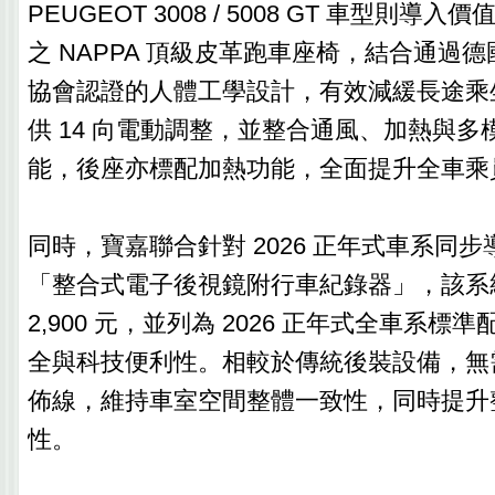
PEUGEOT 3008 / 5008 GT 車型則導入
之 NAPPA 頂級皮革跑車座椅，結合通過德國
協會認證的人體工學設計，有效減緩長途乘
供 14 向電動調整，並整合通風、加熱與多
能，後座亦標配加熱功能，全面提升全車乘
同時，寶嘉聯合針對 2026 正年式車系同
「整合式電子後視鏡附行車紀錄器」，該系統
2,900 元，並列為 2026 正年式全車系
全與科技便利性。相較於傳統後裝設備，無
佈線，維持車室空間整體一致性，同時提升
性。