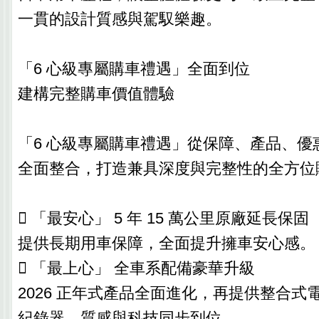
一貫的設計質感與駕馭樂趣。
「6 心級專屬購車禮遇」全面到位
建構完整購車價值體驗
「6 心級專屬購車禮遇」從保障、產品、優
全面整合，打造兼具深度與完整性的全方位
 「最安心」 5 年 15 萬公里原廠延長保固
提供長期用車保障，全面提升擁車安心感。
 「最上心」 全車系配備豪華升級
2026 正年式產品全面進化，再提供整合式
紀錄器，質感與科技同步到位。