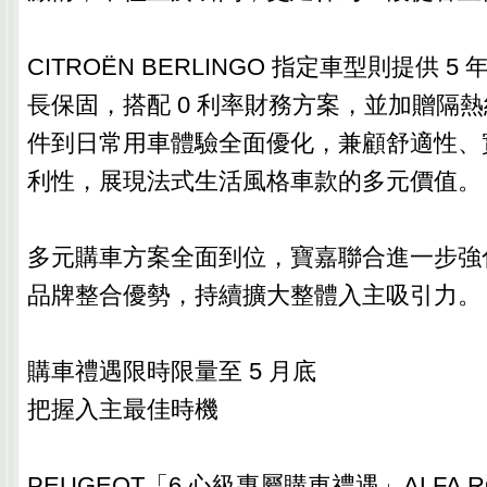
CITROËN BERLINGO 指定車型則提供 5 
長保固，搭配 0 利率財務方案，並加贈隔
件到日常用車體驗全面優化，兼顧舒適性、
利性，展現法式生活風格車款的多元價值。
多元購車方案全面到位，寶嘉聯合進一步強
品牌整合優勢，持續擴大整體入主吸引力。
購車禮遇限時限量至 5 月底
把握入主最佳時機
PEUGEOT「6 心級專屬購車禮遇」ALFA R