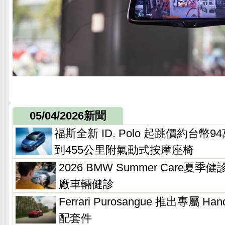
05/04/2026新聞
福斯全新 ID. Polo 起跳價約台
到455公里附氣動式按摩座椅
2026 BMW Summer Care夏
廠車輛健診
Ferrari Purosangue 推出專屬 Handl
配套件