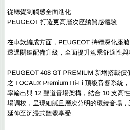
從聽覺到觸感全面進化
PEUGEOT 打造更高層次座艙質感體驗
在車款編成方面，PEUGEOT 持續深化座
透過關鍵配備升級，全面提升駕乘舒適性與
PEUGEOT 408 GT PREMIUM 新增搭載
之 FOCAL® Premium Hi-Fi 頂級音響系統
率輸出與 12 聲道音場架構，結合 10 支
場調校，呈現細膩且層次分明的環繞音場，
延伸至沉浸式聽覺享受。