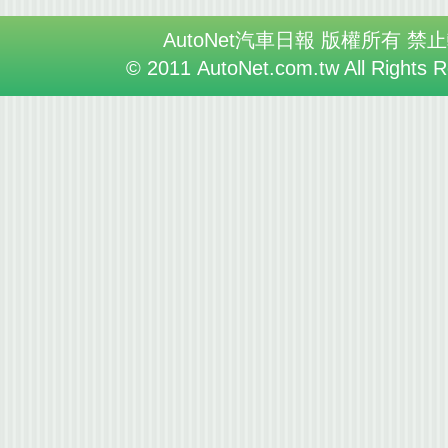
AutoNet汽車日報 版權所有 禁
© 2011 AutoNet.com.tw All Rights 