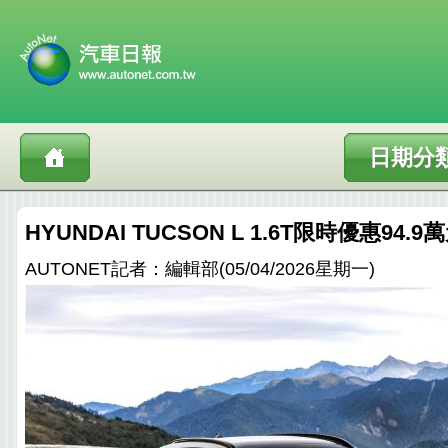
日期分
HYUNDAI TUCSON L 1.6T限時優惠94.9
AUTONET記者：編輯部(05/04/2026星期一)