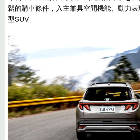
鬆的購車條件，入主兼具空間機能、動力表
型SUV。