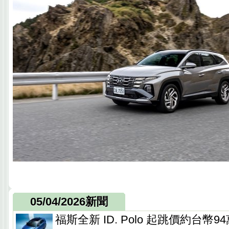
05/04/2026新聞
福斯全新 ID. Polo 起跳價約台