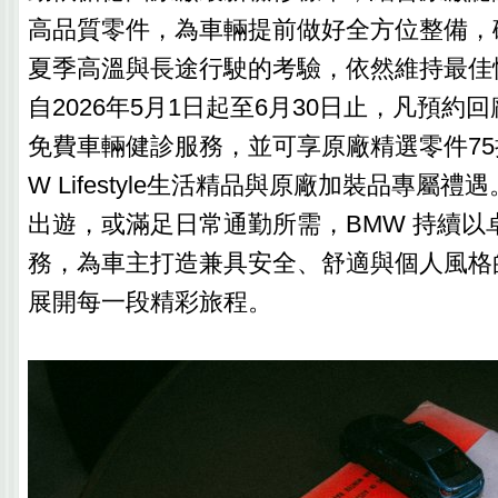
高品質零件，為車輛提前做好全方位整備，
夏季高溫與長途行駛的考驗，依然維持最佳
自2026年5月1日起至6月30日止，凡預約
免費車輛健診服務，並可享原廠精選零件75
W Lifestyle生活精品與原廠加裝品專屬
出遊，或滿足日常通勤所需，BMW 持續以
務，為車主打造兼具安全、舒適與個人風格
展開每一段精彩旅程。