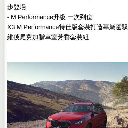
步登場
- M Performance升級 一次到位
X3 M Performance特仕版套裝打造專屬
維後尾翼加贈車室芳香套裝組