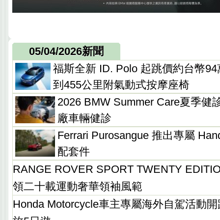
05/04/2026新聞
福斯全新 ID. Polo 起跳價約台
到455公里附氣動式按摩座椅
2026 BMW Summer Care夏
廠車輛健診
Ferrari Purosangue 推出專屬 Handl
配套件
RANGE ROVER SPORT TWENTY EDI
領二十載運動奢華領袖風範
Honda Motorcycle車主專屬海外自駕活動開跑