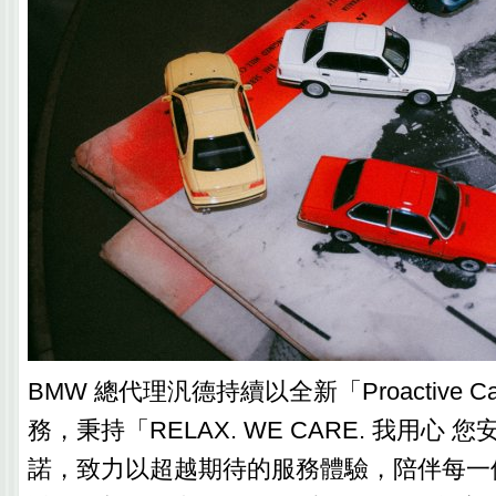
BMW 總代理汎德持續以全新「Proactive C
務，秉持「RELAX. WE CARE. 我用心
諾，致力以超越期待的服務體驗，陪伴每一