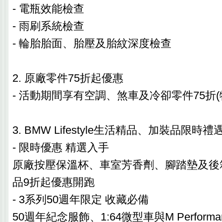
- 電瓶效能檢查
- 雨刷系統檢查
- 輪胎胎面、胎壓及胎紋深度檢查
2. 原廠零件75折起優惠
- 活動期間享有空調、煞車及冷卻零件75折(
3. BMW Lifestyle生活精品、加裝品限時禮
- 限時優惠 精選入手
原廠按壓保溫杯、車室芳香劑、腳踏墊及後
品9折起優惠開跑
- 3系列50週年限定 收藏必備
50週年紀念服飾、1:64微型車與M Perfor