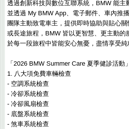
透過創新科技與數位互聯系統，BMW 能主
並透過 My BMW App、電子郵件、車內
團隊主動致電車主，提供即時協助與貼心關
或長途旅程，BMW 皆以更智慧、更主動的
於每一段旅程中皆能安心無憂，盡情享受純
「2026 BMW Summer Care 夏季健診活動
1. 八大項免費車輛檢查
- 空調系統檢查
- 冷卻系統檢查
- 冷卻風扇檢查
- 底盤系統檢查
- 煞車系統檢查