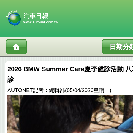
日期分
2026 BMW Summer Care夏季健診活
診
AUTONET記者：編輯部(05/04/2026星期一)