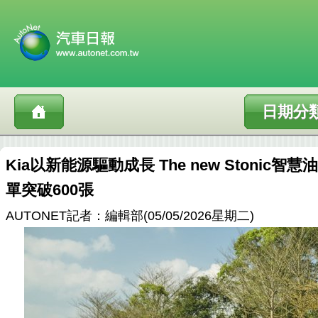
日期分
Kia以新能源驅動成長 The new Stonic
單突破600張
AUTONET記者：編輯部(05/05/2026星期二)