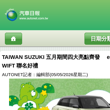
日期分
TAIWAN SUZUKI 五月期間四大亮點齊發 e
WIFT 聯名好禮
AUTONET記者：編輯部(05/05/2026星期二)