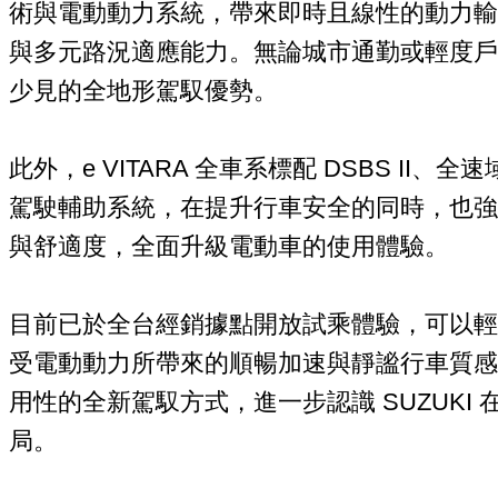
術與電動動力系統，帶來即時且線性的動力輸
與多元路況適應能力。無論城市通勤或輕度戶
少見的全地形駕馭優勢。
此外，e VITARA 全車系標配 DSBS II、全速域
駕駛輔助系統，在提升行車安全的同時，也強
與舒適度，全面升級電動車的使用體驗。
目前已於全台經銷據點開放試乘體驗，可以輕
受電動動力所帶來的順暢加速與靜謐行車質感
用性的全新駕馭方式，進一步認識 SUZUKI
局。