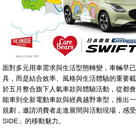
面對多元用車需求與生活型態轉變，車輛早已
具，而是結合效率、風格與生活體驗的重要載體。T
於五月整合旗下人氣車款與體驗活動，從都會
能車到全新電動車款與經典越野車型，推出一
規劃，邀請消費者走進展間與活動現場，感受SUZ
SIDE」的移動魅力。