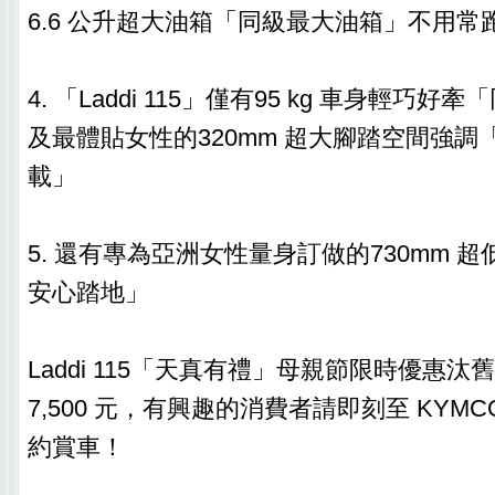
6.6 公升超大油箱「同級最大油箱」不用常
4. 「Laddi 115」僅有95 kg 車身輕巧
及最體貼女性的320mm 超大腳踏空間強調
載」
5. 還有專為亞洲女性量身訂做的730mm 
安心踏地」
Laddi 115「天真有禮」母親節限時優惠汰
7,500 元，有興趣的消費者請即刻至 KYM
約賞車！