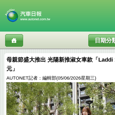
日期分
母親節盛大推出 光陽新推淑女車款「Laddi 11
元」
AUTONET記者：編輯部(05/06/2026星期三)