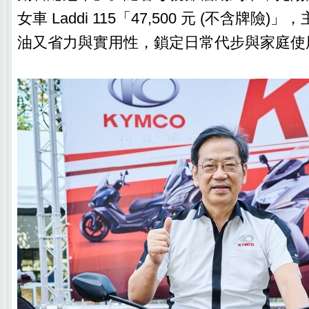
女車 Laddi 115「47,500 元 (不含牌險
油又省力與實用性，鎖定日常代步與家庭使