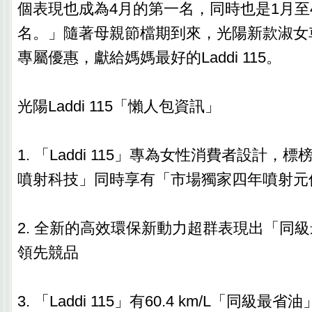
個表現也成為4月的第一名，同時也是1月至
名。」隨著母親節檔期到來，光陽新款淑女
專屬優惠，獻給媽媽最好的Laddi 115。
光陽Laddi 115「懶人包資訊」
1. 「Laddi 115」專為女性消費者設計，
噴射科技」同時享有「市場獨家四年噴射元
2. 全新的高效環保新動力超群表現出「同級最
領先競品
3. 「Laddi 115」有60.4 km/L「同級