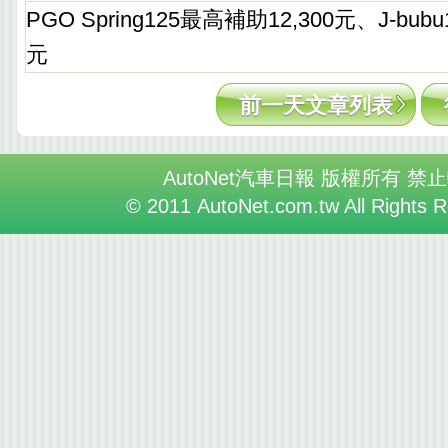
PGO Spring125最高補助12,300元、J-bub
元
前一天文章列表
AutoNet汽車日報 版權所有 禁
© 2011 AutoNet.com.tw All Rights 